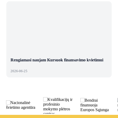
Rengiamasi naujam Kursuok finansavimo kvietimui
2026-06-25