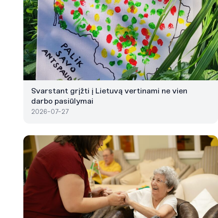
Svarstant grįžti į Lietuvą vertinami ne vien
darbo pasiūlymai
2026-07-27