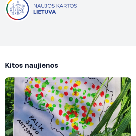
Kitos naujienos