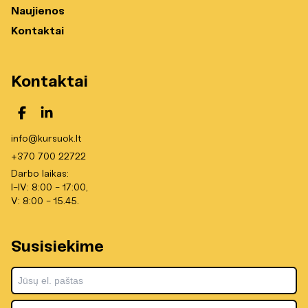
Naujienos
Kontaktai
Kontaktai
info@kursuok.lt
+370 700 22722
Darbo laikas:
I-IV: 8:00 - 17:00,
V: 8:00 - 15.45.
Susisiekime