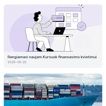
Rengiamasi naujam Kursuok finansavimo kvietimui
2026-06-25