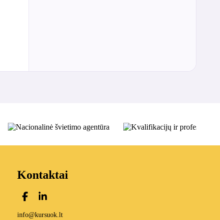
Kontaktai
info@kursuok.lt