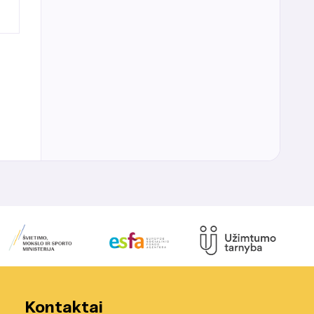
Kontaktai