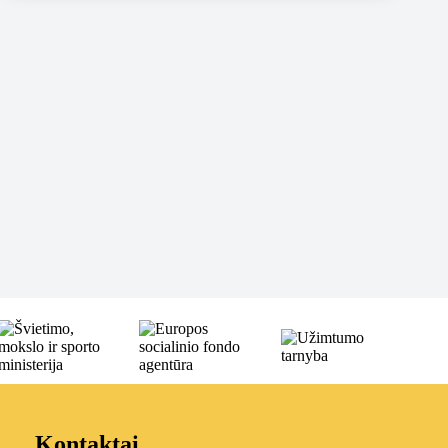
Kontaktai